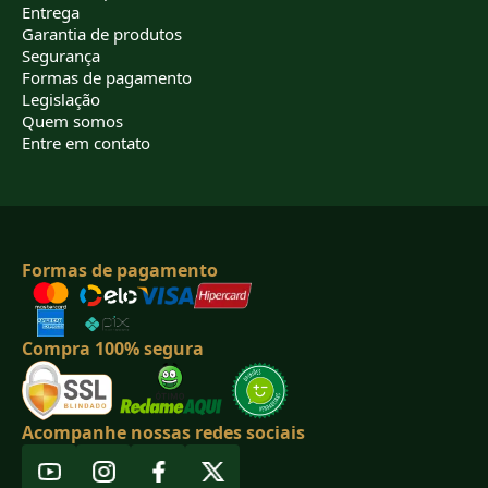
Entrega
Garantia de produtos
Segurança
Formas de pagamento
Legislação
Quem somos
Entre em contato
Formas de pagamento
Compra 100% segura
Acompanhe nossas redes sociais