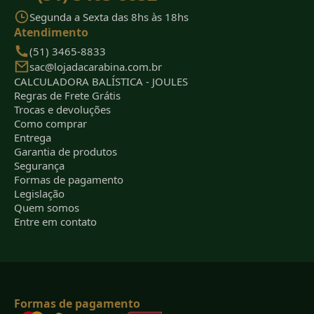
Segunda a Sexta das 8hs às 18hs
Atendimento
(51) 3465-8833
sac@lojadacarabina.com.br
CALCULADORA BALÍSTICA - JOULES
Regras de Frete Grátis
Trocas e devoluções
Como comprar
Entrega
Garantia de produtos
Segurança
Formas de pagamento
Legislação
Quem somos
Entre em contato
Formas de pagamento