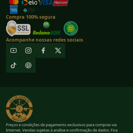
Compra 100% segura
Acompanhe nossas redes sociais
Preços e condições de pagamento exclusivos para compras via
Internet. Vendas sujeitas à análise e confirmação de dados. Fica