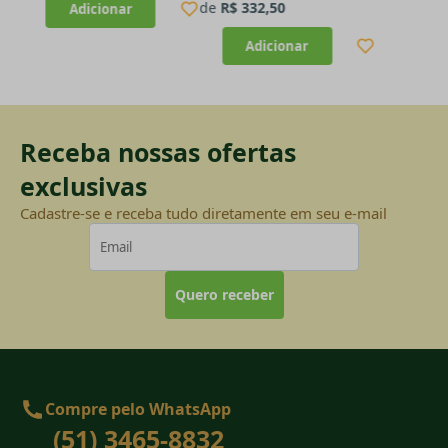
de
R$ 332,50
Receba nossas ofertas
exclusivas
Cadastre-se e receba tudo diretamente em seu e-mail
Quero receber
Compre pelo WhatsApp
(51) 3465-8832