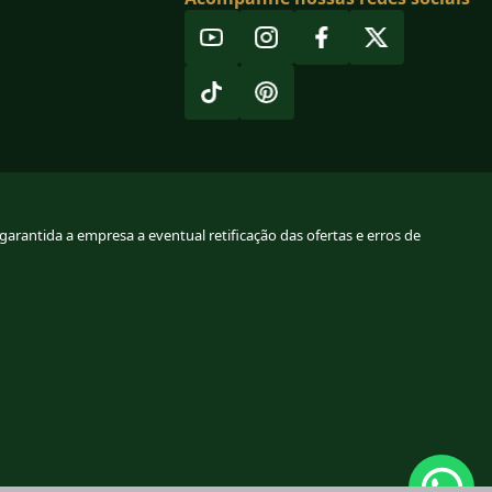
arantida a empresa a eventual retificação das ofertas e erros de