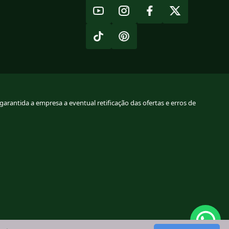
arantida a empresa a eventual retificação das ofertas e erros de