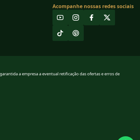
Acompanhe nossas redes sociais
arantida a empresa a eventual retificação das ofertas e erros de