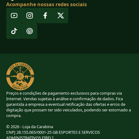
Acompanhe nossas redes sociais
Preços e condições de pagamento exclusivos para compras via
Internet. Vendas sujeitas à análise e confirmação de dados. Fica
garantida a empresa a eventual retificação das ofertas e erros de
digitação que possam ter sido veiculados, podendo ser estornado a
compra.
© 2026 - Loja da Carabina
CNPJ 28.155.065/0001-25 GB ESPORTES E SERVICOS
ADMINISTRATIVOS EIRELI