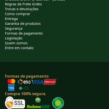
Regras de Frete Grátis
Trocas e devoluções
Como comprar
Entrega
Garantia de produtos
Segurança
Formas de pagamento
Legislação
Quem somos
Entre em contato
Formas de pagamento
Compra 100% segura