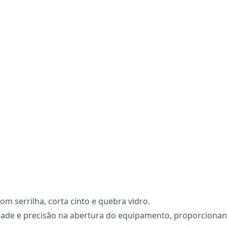
m serrilha, corta cinto e quebra vidro.
cidade e precisão na abertura do equipamento, proporciona