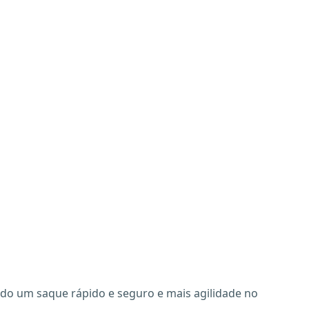
ndo um saque rápido e seguro e mais agilidade no