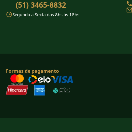
(51) 3465-8832
Segunda a Sexta das 8hs às 18hs
Formas de pagamento