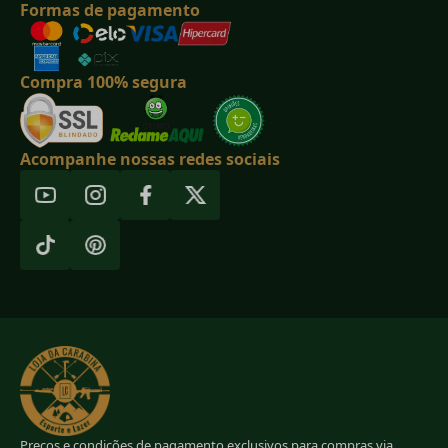
Formas de pagamento
Compra 100% segura
Acompanhe nossas redes sociais
Preços e condições de pagamento exclusivos para compras via