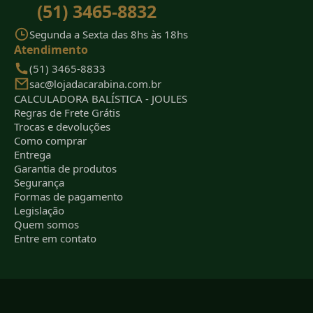
(51) 3465-8832
Segunda a Sexta das 8hs às 18hs
Atendimento
(51) 3465-8833
sac@lojadacarabina.com.br
CALCULADORA BALÍSTICA - JOULES
Regras de Frete Grátis
Trocas e devoluções
Como comprar
Entrega
Garantia de produtos
Segurança
Formas de pagamento
Legislação
Quem somos
Entre em contato