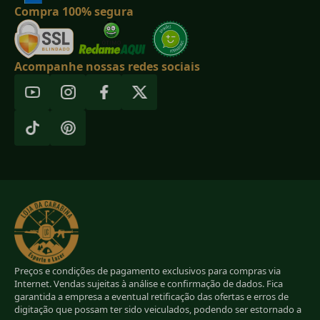
Compra 100% segura
Acompanhe nossas redes sociais
Preços e condições de pagamento exclusivos para compras via
Internet. Vendas sujeitas à análise e confirmação de dados. Fica
garantida a empresa a eventual retificação das ofertas e erros de
digitação que possam ter sido veiculados, podendo ser estornado a