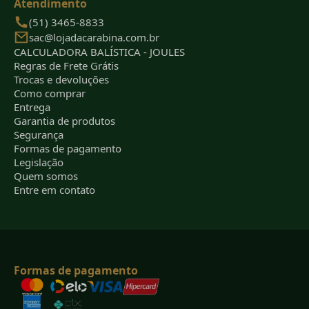
Atendimento
(51) 3465-8833
sac@lojadacarabina.com.br
CALCULADORA BALÍSTICA - JOULES
Regras de Frete Grátis
Trocas e devoluções
Como comprar
Entrega
Garantia de produtos
Segurança
Formas de pagamento
Legislação
Quem somos
Entre em contato
Formas de pagamento