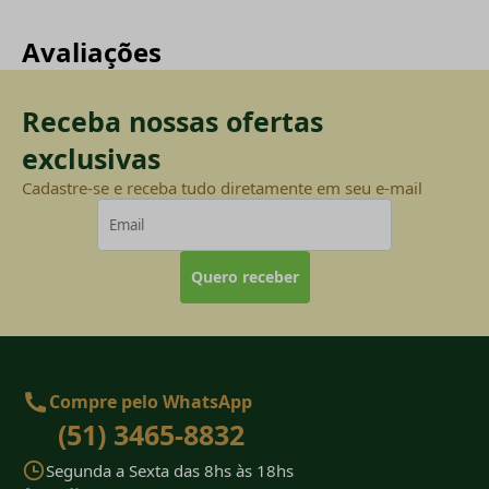
Avaliações
Receba nossas ofertas
exclusivas
Cadastre-se e receba tudo diretamente em seu e-mail
Quero receber
Compre pelo WhatsApp
(51) 3465-8832
Segunda a Sexta das 8hs às 18hs