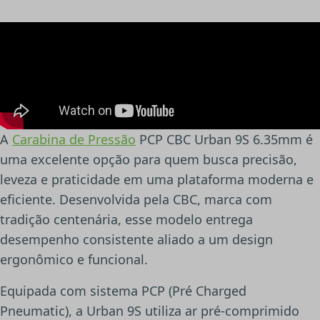
A
Carabina de Pressão
PCP CBC Urban 9S 6.35mm é
uma excelente opção para quem busca precisão,
leveza e praticidade em uma plataforma moderna e
eficiente. Desenvolvida pela CBC, marca com
tradição centenária, esse modelo entrega
desempenho consistente aliado a um design
ergonômico e funcional.
Equipada com sistema PCP (Pré Charged
Pneumatic), a Urban 9S utiliza ar pré-comprimido