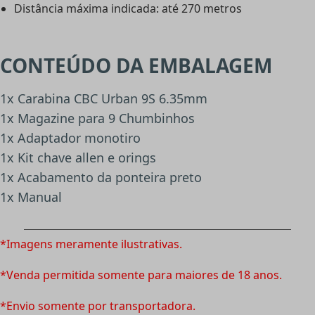
Distância máxima indicada: até 270 metros
CONTEÚDO DA EMBALAGEM
1x Carabina CBC Urban 9S 6.35mm
1x Magazine para 9 Chumbinhos
1x Adaptador monotiro
1x Kit chave allen e orings
1x Acabamento da ponteira preto
1x Manual
*Imagens meramente ilustrativas.
*Venda permitida somente para maiores de 18 anos.
*Envio somente por transportadora.