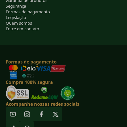
Garantia de produtos
Segurança
Formas de pagamento
Legislação
Quem somos
Entre em contato
Formas de pagamento
Compra 100% segura
Acompanhe nossas redes sociais