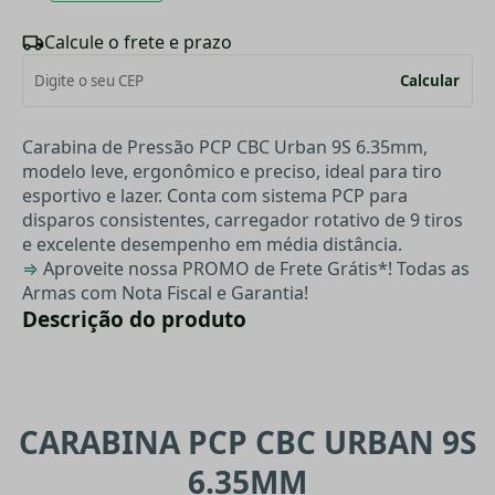
Calcule o frete e prazo
Calcular
Carabina de Pressão PCP CBC Urban 9S 6.35mm,
modelo leve, ergonômico e preciso, ideal para tiro
esportivo e lazer. Conta com sistema PCP para
disparos consistentes, carregador rotativo de 9 tiros
e excelente desempenho em média distância.
⇒
Aproveite nossa PROMO de Frete Grátis*! Todas as
Armas com Nota Fiscal e Garantia!
Descrição do produto
CARABINA PCP CBC URBAN 9S
6.35MM