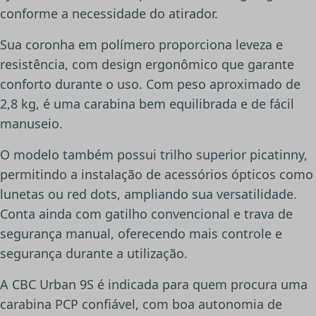
conforme a necessidade do atirador.
Sua coronha em polímero proporciona leveza e
resistência, com design ergonômico que garante
conforto durante o uso. Com peso aproximado de
2,8 kg, é uma carabina bem equilibrada e de fácil
manuseio.
O modelo também possui trilho superior picatinny,
permitindo a instalação de acessórios ópticos como
lunetas ou red dots, ampliando sua versatilidade.
Conta ainda com gatilho convencional e trava de
segurança manual, oferecendo mais controle e
segurança durante a utilização.
A CBC Urban 9S é indicada para quem procura uma
carabina PCP confiável, com boa autonomia de