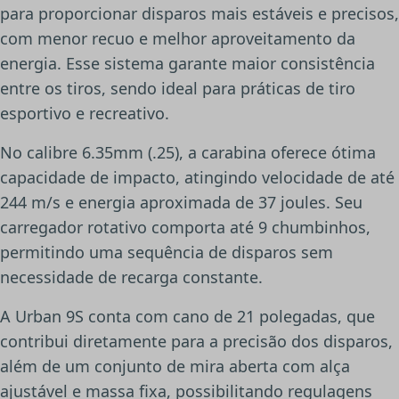
para proporcionar disparos mais estáveis e precisos,
com menor recuo e melhor aproveitamento da
energia. Esse sistema garante maior consistência
entre os tiros, sendo ideal para práticas de tiro
esportivo e recreativo.
No calibre 6.35mm (.25), a carabina oferece ótima
capacidade de impacto, atingindo velocidade de até
244 m/s e energia aproximada de 37 joules. Seu
carregador rotativo comporta até 9 chumbinhos,
permitindo uma sequência de disparos sem
necessidade de recarga constante.
A Urban 9S conta com cano de 21 polegadas, que
contribui diretamente para a precisão dos disparos,
além de um conjunto de mira aberta com alça
ajustável e massa fixa, possibilitando regulagens