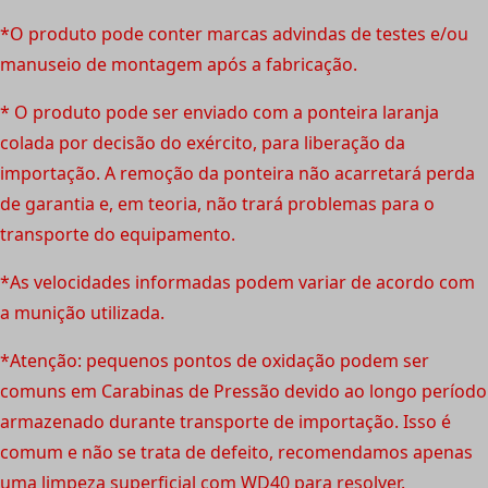
*O produto pode conter marcas advindas de testes e/ou
manuseio de montagem após a fabricação.
* O produto pode ser enviado com a ponteira laranja
colada por decisão do exército, para liberação da
importação. A remoção da ponteira não acarretará perda
de garantia e, em teoria, não trará problemas para o
transporte do equipamento.
*As velocidades informadas podem variar de acordo com
a munição utilizada.
*Atenção: pequenos pontos de oxidação podem ser
comuns em Carabinas de Pressão devido ao longo período
armazenado durante transporte de importação. Isso é
comum e não se trata de defeito, recomendamos apenas
uma limpeza superficial com WD40 para resolver.