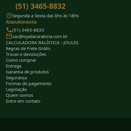
(51) 3465-8832
Segunda a Sexta das 8hs às 18hs
Atendimento
(51) 3465-8833
sac@lojadacarabina.com.br
CALCULADORA BALÍSTICA - JOULES
Regras de Frete Grátis
Trocas e devoluções
Como comprar
Entrega
Garantia de produtos
Segurança
Formas de pagamento
Legislação
Quem somos
Entre em contato