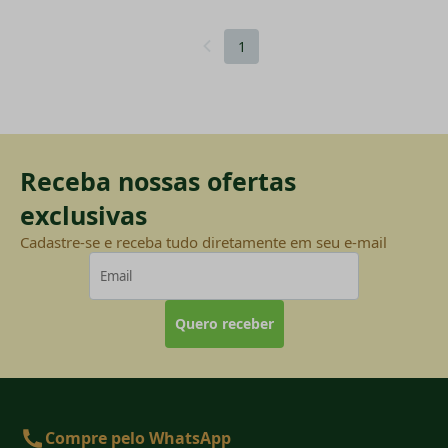
1
Receba nossas ofertas
exclusivas
Cadastre-se e receba tudo diretamente em seu e-mail
Quero receber
Compre pelo WhatsApp