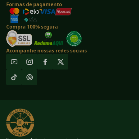
Formas de pagamento
Compra 100% segura
Acompanhe nossas redes sociais