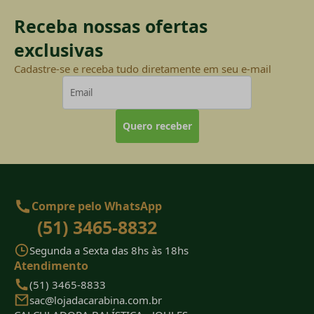
Receba nossas ofertas
exclusivas
Cadastre-se e receba tudo diretamente em seu e-mail
Quero receber
Compre pelo WhatsApp
(51) 3465-8832
Segunda a Sexta das 8hs às 18hs
Atendimento
(51) 3465-8833
sac@lojadacarabina.com.br