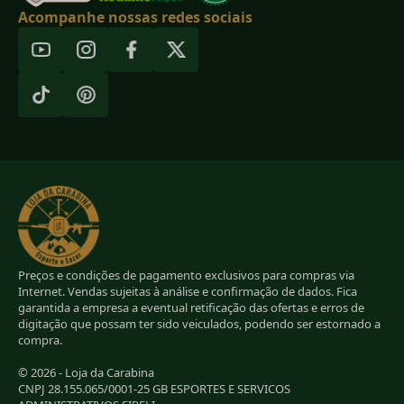
Acompanhe nossas redes sociais
Preços e condições de pagamento exclusivos para compras via
Internet. Vendas sujeitas à análise e confirmação de dados. Fica
garantida a empresa a eventual retificação das ofertas e erros de
digitação que possam ter sido veiculados, podendo ser estornado a
compra.
© 2026 - Loja da Carabina
CNPJ 28.155.065/0001-25 GB ESPORTES E SERVICOS