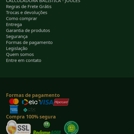
CALCULADORA BALÍSTICA - JOULES
Regras de Frete Grátis
Trocas e devoluções
Como comprar
Entrega
Garantia de produtos
Segurança
Formas de pagamento
Legislação
Quem somos
Entre em contato
Formas de pagamento
Compra 100% segura