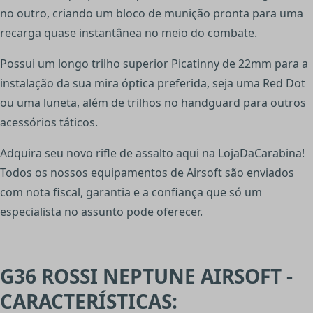
no outro, criando um bloco de munição pronta para uma
recarga quase instantânea no meio do combate.
Possui um longo trilho superior Picatinny de 22mm para a
instalação da sua mira óptica preferida, seja uma Red Dot
ou uma luneta, além de trilhos no handguard para outros
acessórios táticos.
Adquira seu novo rifle de assalto aqui na LojaDaCarabina!
Todos os nossos equipamentos de Airsoft são enviados
com nota fiscal, garantia e a confiança que só um
especialista no assunto pode oferecer.
G36 ROSSI NEPTUNE AIRSOFT -
CARACTERÍSTICAS: