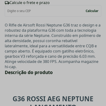
Calcule o frete e prazo
Calcular
O Rifle de Airsoft Rossi Neptune G36 traz o design e a
robustez da plataforma G36 com toda a tecnologia
interna da série Neptune. Construído em polímero de
alta densidade, possui coronha rebatível
lateralmente, ideal para a versatilidade entre CQB e
campo aberto. É equipado com gatilho eletrônico,
gearbox V3 reforçada e cano de precisão 6.03 mm.
Atinge velocidade de 380 FPS. Acompanha magazine
hi-cap.
Descrição do produto
G36 ROSSI AEG NEPTUNE