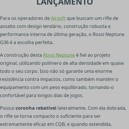
LANÇAMENTO
Para os operadores de
Airsoft
que buscam um rifle de
assalto com design lendário, construção robusta e
performance interna de última geração, o Rossi Neptune
G36 é a escolha perfeita.
A construção desta
Rossi Neptune
é fiel ao projeto
original, utilizando polímero de alta densidade em quase
todo o seu corpo. Isso não só garante uma enorme
resistência contra impactos, como também mantém o
equipamento com um peso equilibrado, tornando-o
confortável para longos dias de jogos.
Possui
coronha rebatível
lateralmente. Com ela dobrada,
o rifle se torna compacto o suficiente para ser
extremamente eficaz em CQB, e quando estendida,