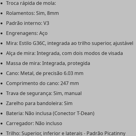
Troca rápida de mola:
Rolamentos: Sim, 8mm
Padrão interno: V3
Engrenagens: Aço
Mira: Estilo G36C, integrada ao trilho superior, ajustável
Alça de mira: Integrada, com dois modos de visada
Massa de mira: Integrada, protegida
Cano: Metal, de precisão 6.03 mm
Comprimento do cano: 247 mm
Trava de segurança: Sim, manual
Zarelho para bandoleira: Sim
Bateria: Não inclusa (Conector T-Dean)
Carregador: Não incluso
Trilho: Superior, inferior e laterais - Padrão Picatinny