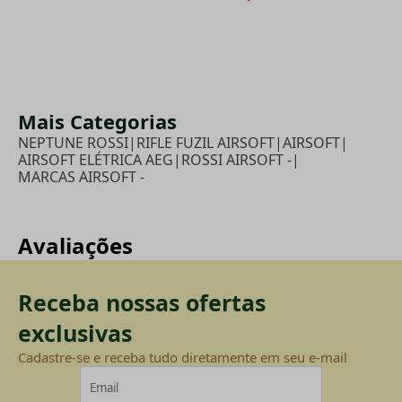
Mais Categorias
NEPTUNE ROSSI
|
RIFLE FUZIL AIRSOFT
|
AIRSOFT
|
AIRSOFT ELÉTRICA AEG
|
ROSSI AIRSOFT -
|
MARCAS AIRSOFT -
Avaliações
Receba nossas ofertas
exclusivas
Cadastre-se e receba tudo diretamente em seu e-mail