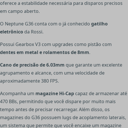
oferece a estabilidade necessária para disparos precisos
em campo aberto.
O Neptune G36 conta com o já conhecido
gatilho
eletrônico
da Rossi.
Possui Gearbox V3 com upgrades como pistão com
dentes em metal e rolamentos de 8mm
.
Cano de precisão de 6.03mm
que garante um excelente
agrupamento e alcance, com uma velocidade de
aproximadamente 380 FPS.
Acompanha um
magazine Hi-Cap
capaz de armazenar até
470 BBs, permitindo que você dispare por muito mais
tempo antes de precisar recarregar. Além disso, os
magazines do G36 possuem lugs de acoplamento laterais,
um sistema que permite que você encaixe um magazine