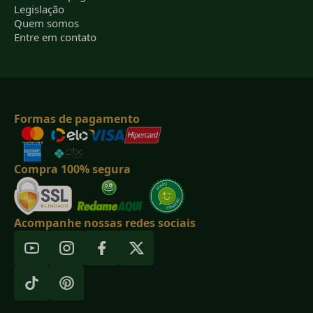
Legislação
Quem somos
Entre em contato
Formas de pagamento
Compra 100% segura
Acompanhe nossas redes sociais