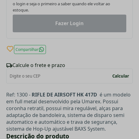
o login e seja o primeiro a saber quando ele voltar ao
estoque.
Fazer Login
Compartilhar
Calcule o frete e prazo
Calcular
Ref: 1300 -
RIFLE DE AIRSOFT HK 417D
é um modelo
em full metal desenvolvido pela Umarex. Possui
coronha retratil, possui mira regulável, alças para
adaptação de bandoleira, sistema de disparo semi
automatico e automático e trava de segurança,
sistema de Hop-Up ajustável BAXS System.
Descrição do produto