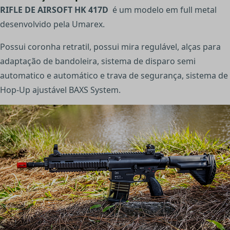
RIFLE DE AIRSOFT HK 417D
é um modelo em full metal
desenvolvido pela Umarex.
Possui coronha retratil, possui mira regulável, alças para
adaptação de bandoleira, sistema de disparo semi
automatico e automático e trava de segurança, sistema de
Hop-Up ajustável BAXS System.