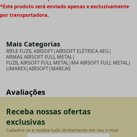
*Este produto será enviado apenas e exclusivamente
por transportadora.
Mais Categorias
RIFLE FUZIL AIRSOFT
|
AIRSOFT ELÉTRICA AEG
|
ARMAS AIRSOFT FULL METAL
|
FUZIL AIRSOFT FULL METAL
|
M4 AIRSOFT FULL METAL
|
UMAREX
|
AIRSOFT
|
MARCAS
Avaliações
Receba nossas ofertas
exclusivas
Cadastre-se e receba tudo diretamente em seu e-mail