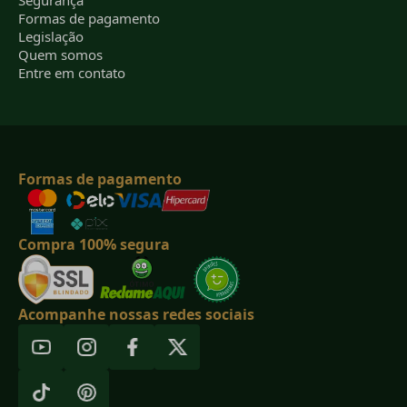
Segurança
Formas de pagamento
Legislação
Quem somos
Entre em contato
Formas de pagamento
Compra 100% segura
Acompanhe nossas redes sociais